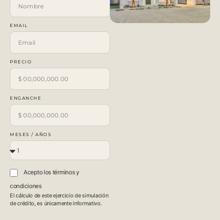
EMAIL
PRECIO
ENGANCHE
MESES / AÑOS
Acepto los términos y
condiciones
El cálculo de este ejercicio de simulación
de crédito, es únicamente informativo.