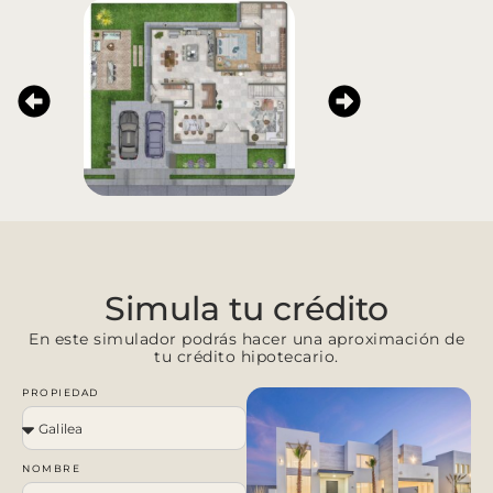
Simula tu crédito
En este simulador podrás hacer una aproximación de
tu crédito hipotecario.
PROPIEDAD
NOMBRE