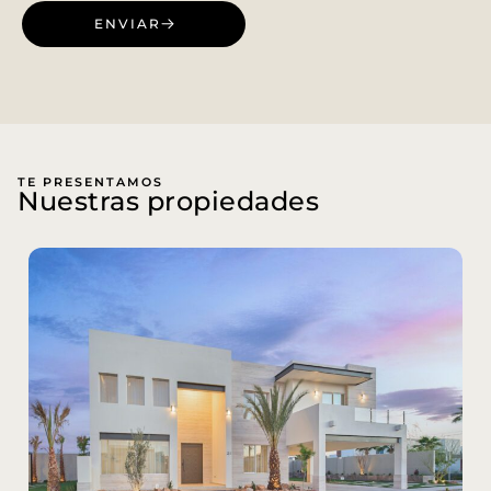
ENVIAR
TE PRESENTAMOS
Nuestras propiedades