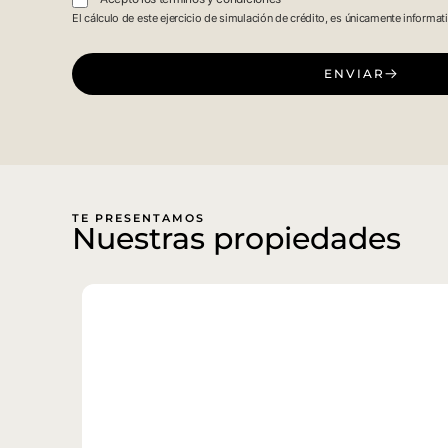
El cálculo de este ejercicio de simulación de crédito, es únicamente informat
ENVIAR
TE PRESENTAMOS
Nuestras propiedades