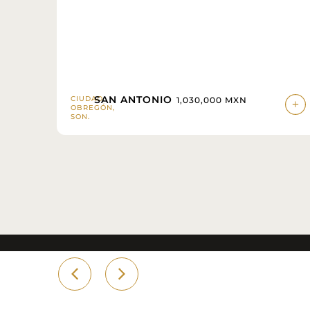
SAN ANTONIO
CIUDAD
1,030,000 MXN
OBREGÓN,
SON.