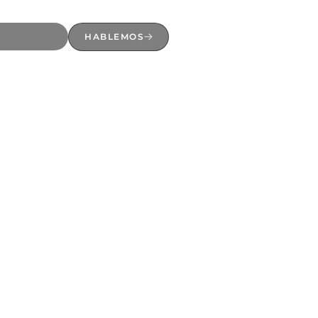
HABLEMOS