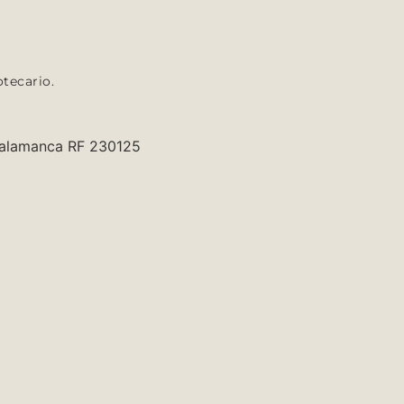
tecario.