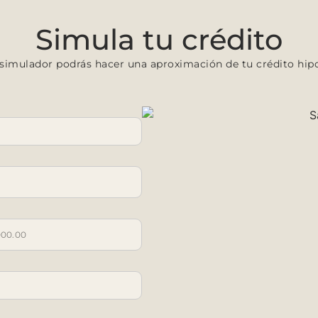
Simula tu crédito
 simulador podrás hacer una aproximación de tu crédito hipo