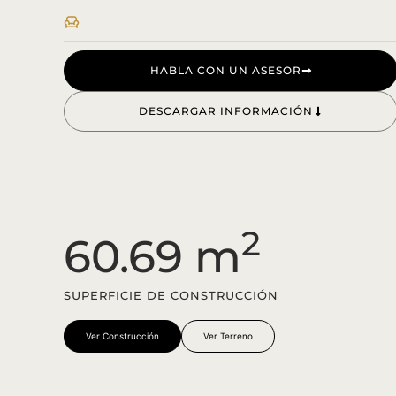
HABLA CON UN ASESOR
DESCARGAR INFORMACIÓN
2
60.69 m
SUPERFICIE DE CONSTRUCCIÓN
Ver Construcción
Ver Terreno