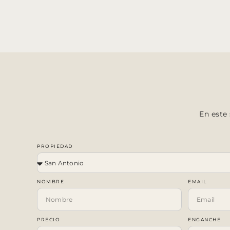
En este
PROPIEDAD
NOMBRE
EMAIL
PRECIO
ENGANCHE