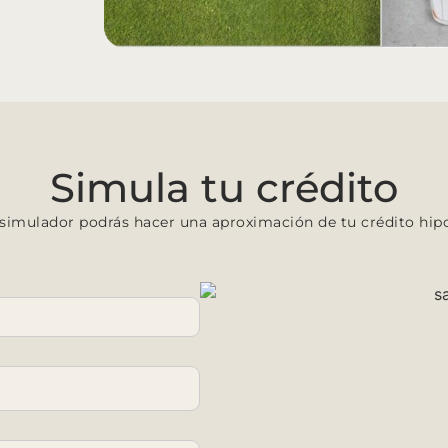
Simula tu crédito
 simulador podrás hacer una aproximación de tu crédito hipo