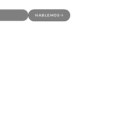
HABLEMOS