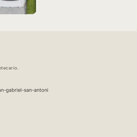
tecario.