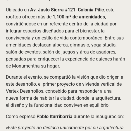
Ubicado en
Av. Justo Sierra #121, Colonia Pitic
, este
rooftop ofrece más de
1,100 m² de amenidades
,
convirtiéndose en un referente dentro de la ciudad por
integrar espacios diseñados para el bienestar, la
convivencia y un estilo de vida contemporáneo. Entre sus
amenidades destacan alberca, gimnasio, yoga studio,
salón de eventos, salón de juegos y área de asadores,
pensadas para enriquecer la experiencia de quienes harán
de Monumentha su hogar.
Durante el evento, se compartió la visión que dio origen a
este desarrollo, el primer proyecto de vivienda vertical de
Vertex Desarrollos, concebido para responder a una
nueva forma de habitar la ciudad, donde la arquitectura,
el diseño y la funcionalidad conviven en equilibrio.
Como expresó
Pablo Iturribarria
durante la inauguración:
«Este proyecto no destaca únicamente por su arquitectura