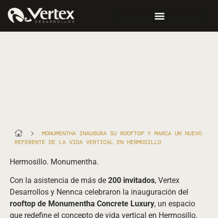
MONUMENTHA INAUGURA SU ROOFTOP Y MARCA UN NUEVO
REFERENTE DE LA VIDA VERTICAL EN HERMOSILLO
Hermosillo. Monumentha.
Con la asistencia de más de
200 invitados
, Vertex
Desarrollos y Nennca celebraron la inauguración del
rooftop de Monumentha Concrete Luxury
, un espacio
que redefine el concepto de vida vertical en Hermosillo.