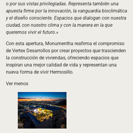
o por sus vistas privilegiadas. Representa también una
apuesta firme por la innovación, la vanguardia bioclimática
y el diseño consciente. Espacios que dialogan con nuestra
ciudad, con nuestro clima y con la manera en la que
queremos vivir el futuro.»
Con esta apertura, Monumentha reafirma el compromiso
de Vertex Desarrollos por crear proyectos que trascienden
la construcción de viviendas, ofreciendo espacios que
inspiran una mejor calidad de vida y representan una
nueva forma de vivir Hermosillo.
Ver menos