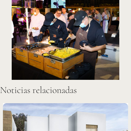
Noticias relacionadas