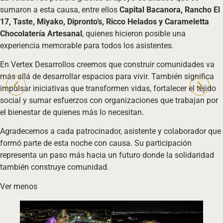
sumaron a esta causa, entre ellos
Capital Bacanora, Rancho El
17, Taste, Miyako, Dipronto’s, Ricco Helados y Carameletta
Chocolatería Artesanal
, quienes hicieron posible una
experiencia memorable para todos los asistentes.
En Vertex Desarrollos creemos que construir comunidades va
más allá de desarrollar espacios para vivir. También significa
impulsar iniciativas que transformen vidas, fortalecer el tejido
social y sumar esfuerzos con organizaciones que trabajan por
el bienestar de quienes más lo necesitan.
Agradecemos a cada patrocinador, asistente y colaborador que
formó parte de esta noche con causa. Su participación
representa un paso más hacia un futuro donde la solidaridad
también construye comunidad.
Ver menos